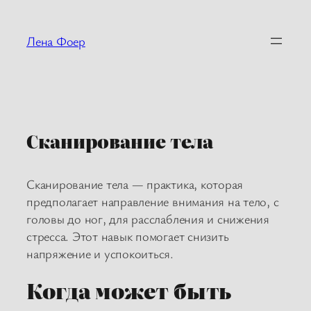
Перейти
к
Лена Фоер
содержимому
Сканирование тела
Сканирование тела — практика, которая
предполагает направление внимания на тело, с
головы до ног, для расслабления и снижения
стресса. Этот навык помогает снизить
напряжение и успокоиться.
Когда может быть