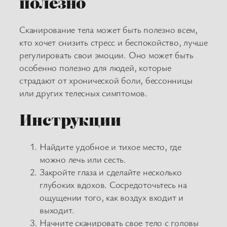
полезно
Сканирование тела может быть полезно всем,
кто хочет снизить стресс и беспокойство, лучше
регулировать свои эмоции. Оно может быть
особенно полезно для людей, которые
страдают от хронической боли, бессонницы
или других телесных симптомов.
Инструкции
Найдите удобное и тихое место, где
можно лечь или сесть.
Закройте глаза и сделайте несколько
глубоких вдохов. Сосредоточьтесь на
ощущении того, как воздух входит и
выходит.
Начните сканировать свое тело с головы