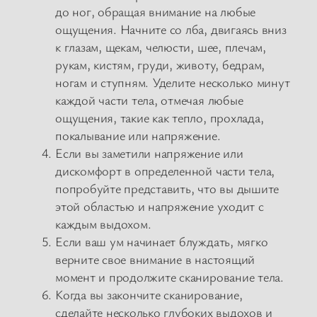
до ног, обращая внимание на любые
ощущения. Начните со лба, двигаясь вниз
к глазам, щекам, челюсти, шее, плечам,
рукам, кистям, груди, животу, бедрам,
ногам и ступням. Уделите несколько минут
каждой части тела, отмечая любые
ощущения, такие как тепло, прохлада,
покалывание или напряжение.
Если вы заметили напряжение или
дискомфорт в определенной части тела,
попробуйте представить, что вы дышите
этой областью и напряжение уходит с
каждым выдохом.
Если ваш ум начинает блуждать, мягко
верните свое внимание в настоящий
момент и продолжите сканирование тела.
Когда вы закончите сканирование,
сделайте несколько глубоких выдохов и