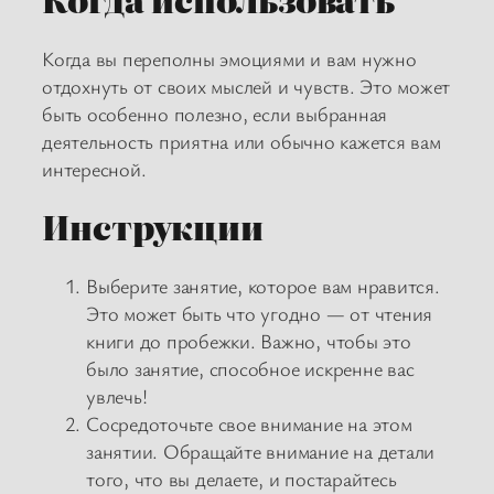
Когда вы переполны эмоциями и вам нужно
отдохнуть от своих мыслей и чувств. Это может
быть особенно полезно, если выбранная
деятельность приятна или обычно кажется вам
интересной.
Инструкции
Выберите занятие, которое вам нравится.
Это может быть что угодно — от чтения
книги до пробежки. Важно, чтобы это
было занятие, способное искренне вас
увлечь!
Сосредоточьте свое внимание на этом
занятии. Обращайте внимание на детали
того, что вы делаете, и постарайтесь