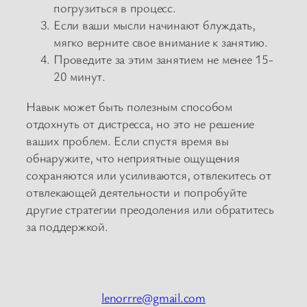
погрузиться в процесс.
Если ваши мысли начинают блуждать,
мягко верните свое внимание к занятию.
Проведите за этим занятием не менее 15-
20 минут.
Навык может быть полезным способом
отдохнуть от дистресса, но это не решение
ваших проблем. Если спустя время вы
обнаружите, что неприятные ощущения
сохраняются или усиливаются, отвлекитесь от
отвлекающей деятельности и попробуйте
другие стратегии преодоления или обратитесь
за поддержкой.
lenorrre@gmail.com