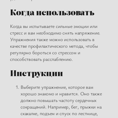
Когда использовать
Когда вы испытываете сильные эмоции или
стресс и вам необходимо снять напряжение.
Упражнения также можно использовать в
качестве профилактического метода, чтобы
регулярно бороться со стрессом и
способствовать расслаблению.
Инструкции
Выберите упражнение, которое вам
хорошо знакомо и нравится. Оно также
должно повышать частоту сердечных
сокращений. Например, бег, прыжки на
скакалке, подъем и спуск по лестнице,