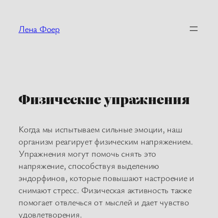
Перейти
к
Лена Фоер
содержимому
Физические упражнения
Когда мы испытываем сильные эмоции, наш
организм реагирует физическим напряжением.
Упражнения могут помочь снять это
напряжение, способствуя выделению
эндорфинов, которые повышают настроение и
снимают стресс. Физическая активность также
помогает отвлечься от мыслей и дает чувство
удовлетворения.