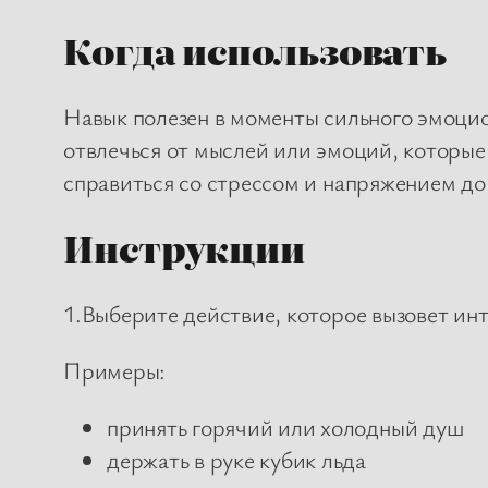
Когда использовать
Навык полезен в моменты сильного эмоцио
отвлечься от мыслей или эмоций, которые 
справиться со стрессом и напряжением до
Инструкции
1.Выберите действие, которое вызовет ин
Примеры:
принять горячий или холодный душ
держать в руке кубик льда