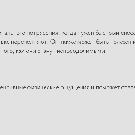
нального потрясения, когда нужен быстрый спос
вас переполняют. Он также может быть полезен к
 того, как они станут непреодолимыми.
тенсивные физические ощущения и поможет отвле